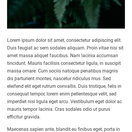
Lorem ipsum dolor sit amet, consectetur adipiscing elit.
Duis feugiat ac sem sodales aliquam. Proin vitae nisi sit
amet massa aliquet faucibus. Nam lacinia accumsan
tincidunt. Mauris facilisis consectetur ligula, in suscipit
massa ornare. Cum sociis natoque penatibus magnis
dis parturient montes, nascetur ridiculus mus. Sed
eleifend elit eget rutrum convallis. Duis tristique, felis in
consequat tempor, lorem enim pellentesque velit, sed
imperdiet nisi ligula eget arcu. Vestibulum eget dolor ac
mauris tempor lacinia. Cras sodales odio ut purus
efficitur gravida.
Maecenas sapien ante, blandit eu finibus eget, porta in