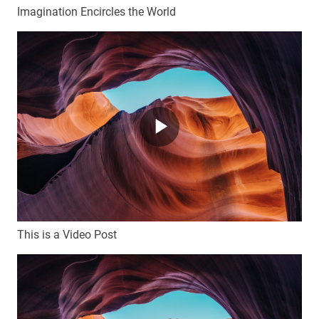
Imagination Encircles the World
This is a Video Post