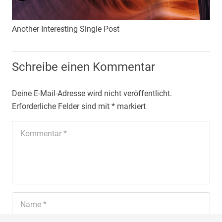
Another Interesting Single Post
Schreibe einen Kommentar
Deine E-Mail-Adresse wird nicht veröffentlicht.
Erforderliche Felder sind mit
*
markiert