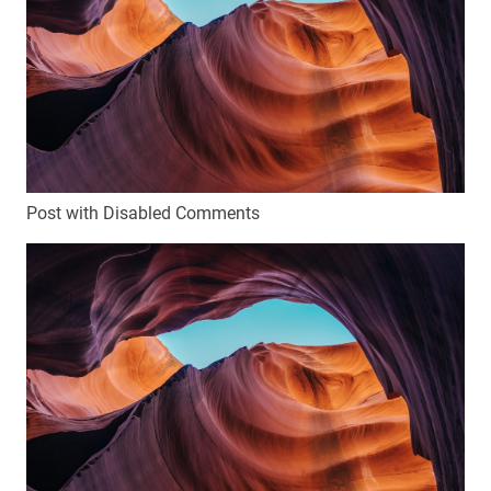
Post with Disabled Comments